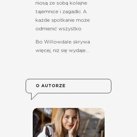
niosą ze sobą kolejne
tajemnice i zagadki. A
każde spotkanie może
odmienić wszystko.
Bo Willowdale skrywa
więcej, niż się wydaje…
O AUTORZE