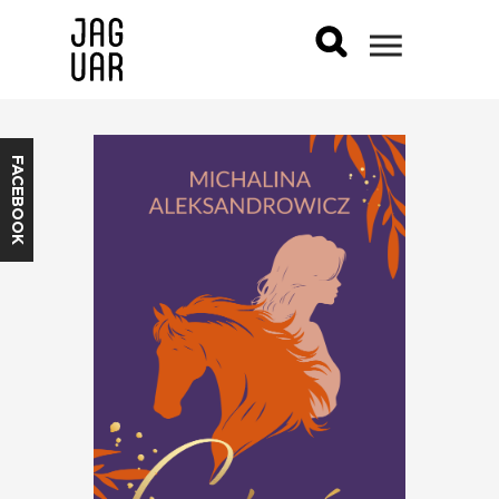
FACEBOOK