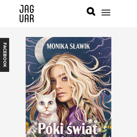
FACEBOOK