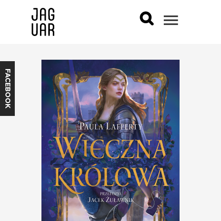
FACEBOOK