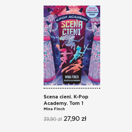
Scena cieni. K-Pop
Academy. Tom 1
Mina Finch
27,90 zł
39,90 zł