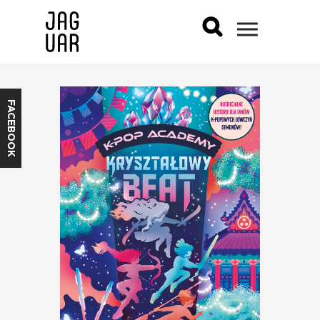
FACEBOOK