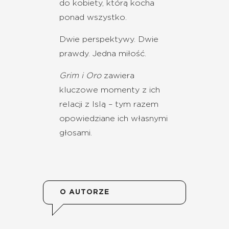
do kobiety, którą kocha
ponad wszystko.
Dwie perspektywy. Dwie
prawdy. Jedna miłość.
Grim i Oro
zawiera
kluczowe momenty z ich
relacji z Islą – tym razem
opowiedziane ich własnymi
głosami.
O AUTORZE