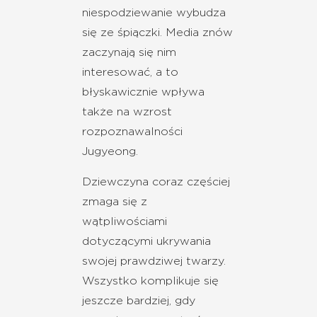
niespodziewanie wybudza
się ze śpiączki. Media znów
zaczynają się nim
interesować, a to
błyskawicznie wpływa
także na wzrost
rozpoznawalności
Jugyeong.
Dziewczyna coraz częściej
zmaga się z
wątpliwościami
dotyczącymi ukrywania
swojej prawdziwej twarzy.
Wszystko komplikuje się
jeszcze bardziej, gdy