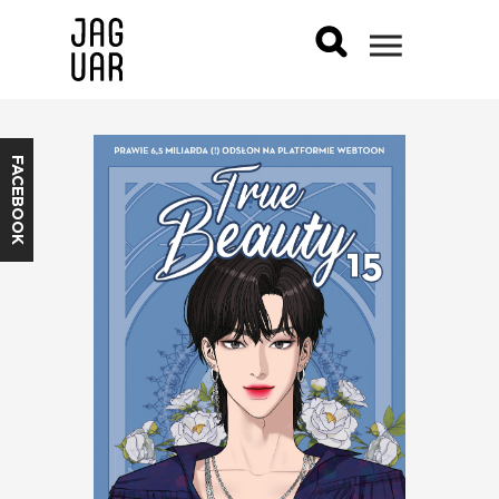
FACEBOOK