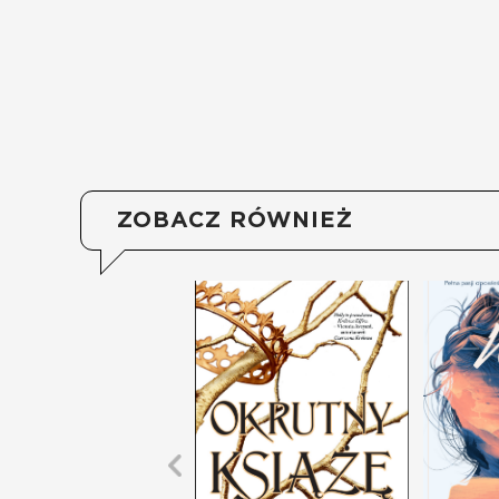
ZOBACZ RÓWNIEŻ