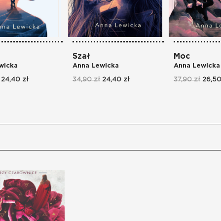
Szał
Moc
wicka
Anna Lewicka
Anna Lewicka
24,40 zł
34,90 zł
24,40 zł
37,90 zł
26,50