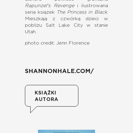
Rapunzel's Revenge
i ilustrowana
seria książek
The Princess in Black
.
Mieszkają z czwórką dzieci w
pobliżu Salt Lake City w stanie
Utah.
photo credit: Jenn Florence
SHANNONHALE.COM/
KSIĄŻKI
AUTORA