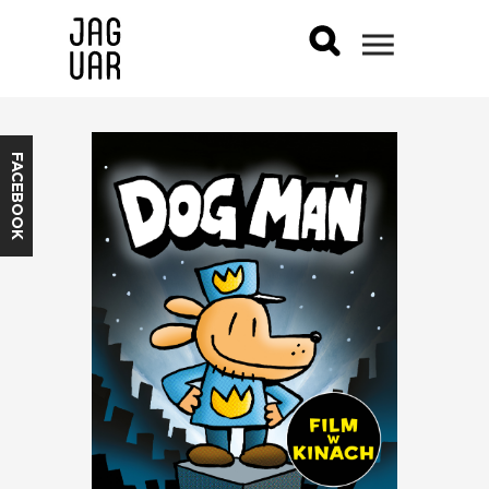
FACEBOOK