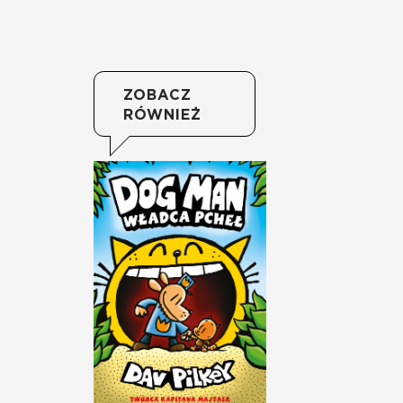
ZOBACZ
RÓWNIEŻ