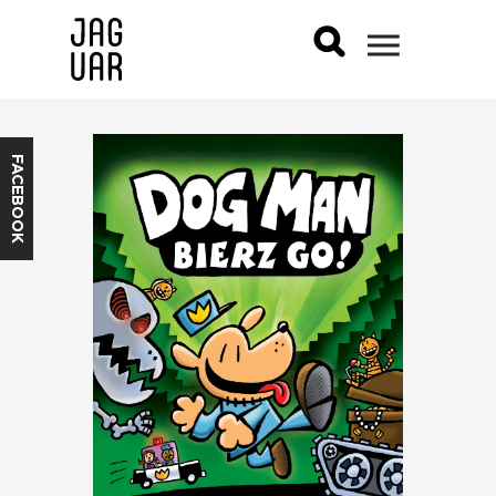
FACEBOOK