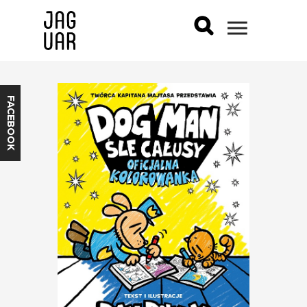
FACEBOOK