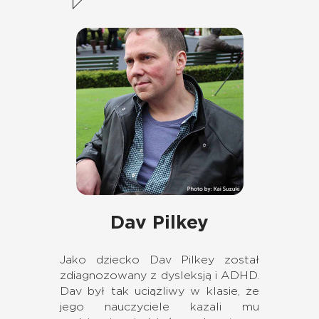
Dav Pilkey
Jako dziecko Dav Pilkey został
zdiagnozowany z dysleksją i ADHD.
Dav był tak uciążliwy w klasie, że
jego nauczyciele kazali mu