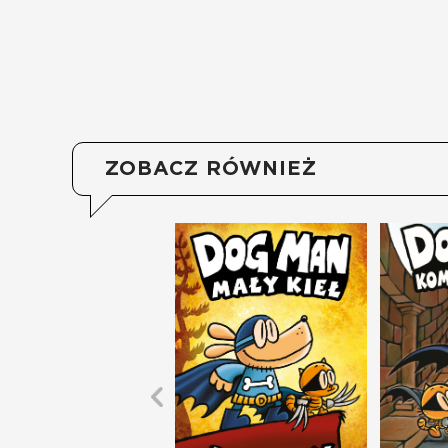
ZOBACZ RÓWNIEŻ