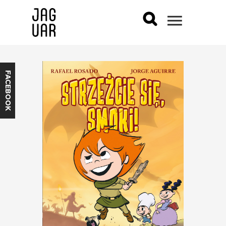
FACEBOOK