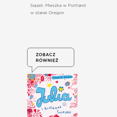
Squish. Mieszka w Portland
w stanie Oregon.
ZOBACZ
RÓWNIEŻ