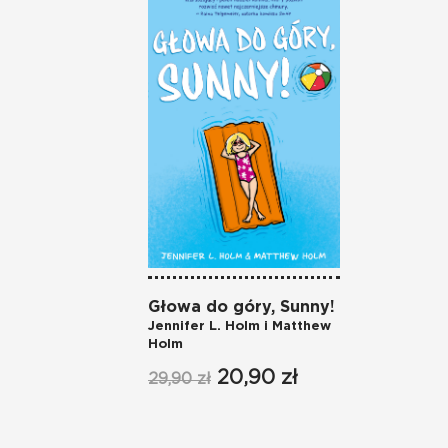
Głowa do góry, Sunny!
Jennifer L. Holm i Matthew
Holm
20,90 zł
29,90 zł