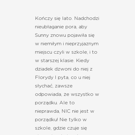
Kończy się lato. Nadchodzi
nieubłaganie pora, aby
Sunny znowu pojawiła się
w niemiłym i nieprzyjaznym
miejscu czyli w szkole, i to
w starszej klasie. Kiedy
dziadek dzwoni do niej z
Florydy I pyta, co u niej
słychać, zawsze
odpowiada, że wszystko w
porządku. Ale to
nieprawda, NIC nie jest w
porządku! Nie tylko w
szkole, gdzie czuje się