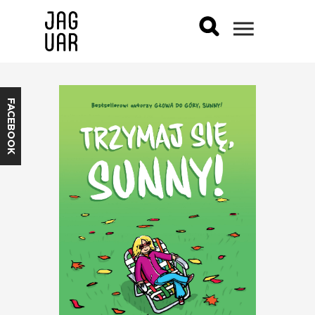
FACEBOOK